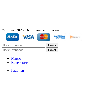
© iSmart 2026. Все права защищены
Поиск
Поиск
Меню
Категории
Главная