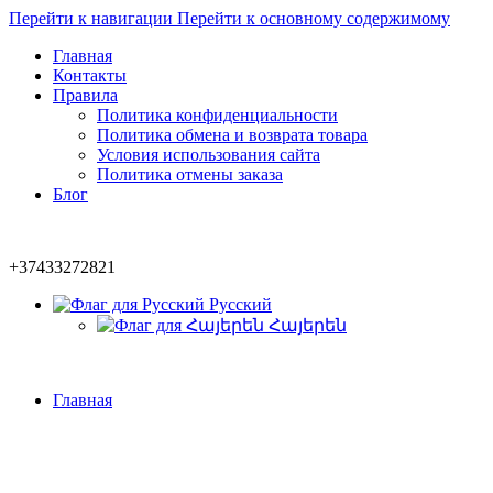
Перейти к навигации
Перейти к основному содержимому
Главная
Контакты
Правила
Политика конфиденциальности
Политика обмена и возврата товара
Условия использования сайта
Политика отмены заказа
Блог
+37433272821
Русский
Հայերեն
Главная