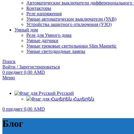
Автоматические выключатели дифференциального 
Контакторы
Реле напряжения
Умные автоматические выключатели (УАВ)
Устройства защитного отключения (УЗО)
Умный дом
Реле для Умного дома
Умные датчики
Умные трековые светильники Slim Magnetic
Умные светодиодные лампы
Поиск
Войти / Зарегистрироваться
0
предмет
0,00
AMD
Меню
Русский
Հայերեն
0
предмет
0,00
AMD
Блог