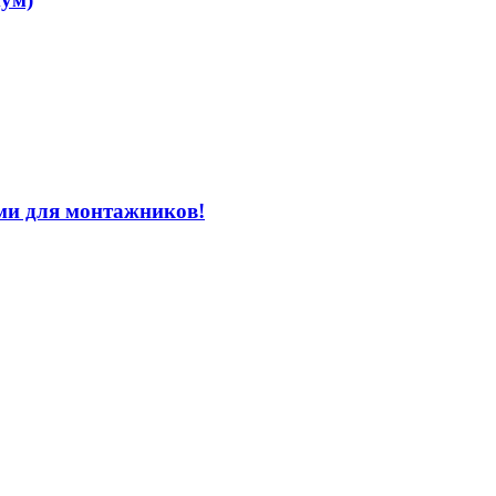
ми для монтажников!