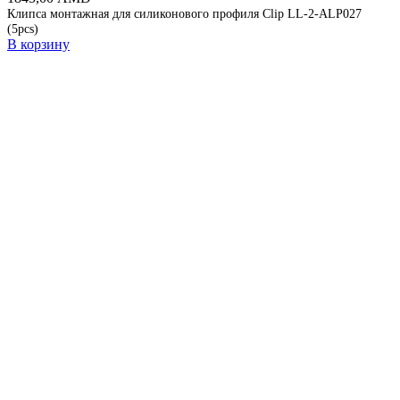
Клипса монтажная для силиконового профиля Clip LL-2-ALP027
(5pcs)
В корзину