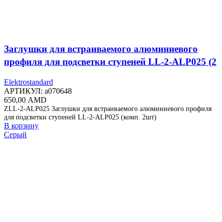
Заглушки для встраиваемого алюминиевого
профиля для подсветки ступеней LL-2-ALP025 (2
шт.) ZLL-2-ALP025
Elektrostandard
АРТИКУЛ:
a070648
650,00
AMD
ZLL-2-ALP025 Заглушки для встраиваемого алюминиевого профиля
для подсветки ступеней LL-2-ALP025 (комп. 2шт)
В корзину
Серый