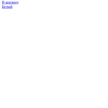
В корзину
Белый