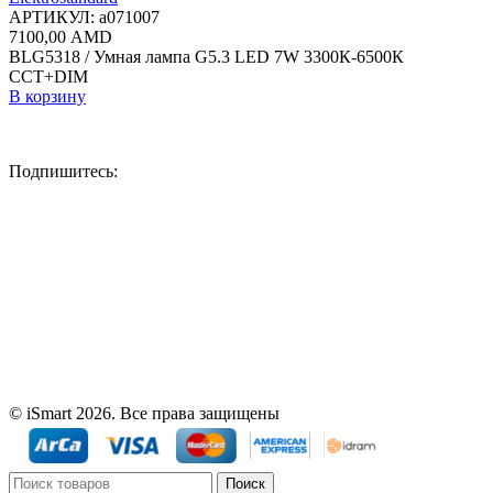
АРТИКУЛ:
a071007
7100,00
AMD
BLG5318 / Умная лампа G5.3 LED 7W 3300К-6500К
CCT+DIM
В корзину
Подпишитесь:
© iSmart 2026. Все права защищены
Поиск