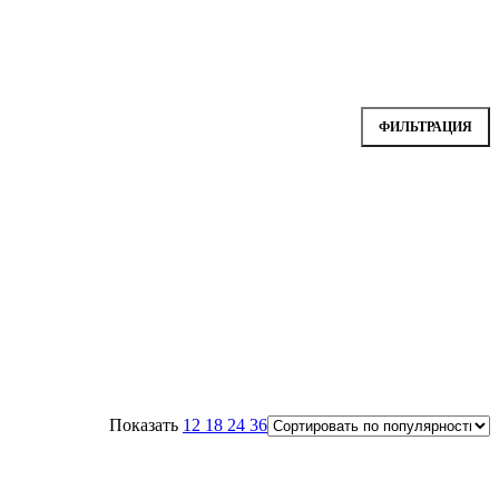
ФИЛЬТРАЦИЯ
Показать
12
18
24
36