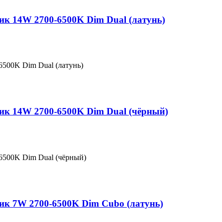
ик 14W 2700-6500K Dim Dual (латунь)
6500K Dim Dual (латунь)
ник 14W 2700-6500K Dim Dual (чёрный)
6500K Dim Dual (чёрный)
ник 7W 2700-6500K Dim Cubo (латунь)