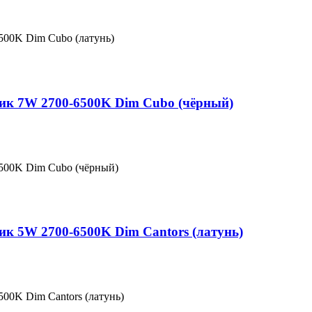
500K Dim Cubo (латунь)
ник 7W 2700-6500K Dim Cubo (чёрный)
6500K Dim Cubo (чёрный)
ик 5W 2700-6500K Dim Cantors (латунь)
00K Dim Cantors (латунь)