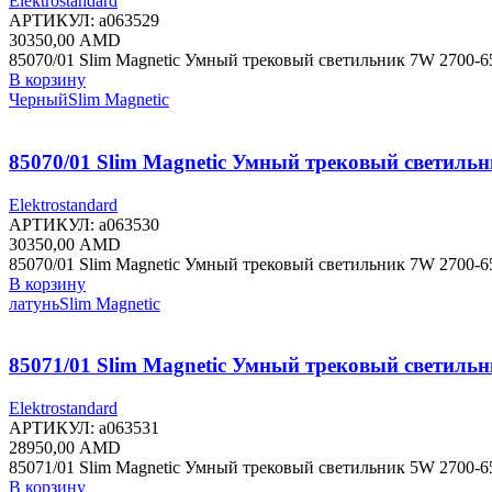
Elektrostandard
АРТИКУЛ:
a063529
30350,00
AMD
85070/01 Slim Magnetic Умный трековый светильник 7W 2700-6
В корзину
Черный
Slim Magnetic
85070/01 Slim Magnetic Умный трековый светиль
Elektrostandard
АРТИКУЛ:
a063530
30350,00
AMD
85070/01 Slim Magnetic Умный трековый светильник 7W 2700-
В корзину
латунь
Slim Magnetic
85071/01 Slim Magnetic Умный трековый светильн
Elektrostandard
АРТИКУЛ:
a063531
28950,00
AMD
85071/01 Slim Magnetic Умный трековый светильник 5W 2700-65
В корзину