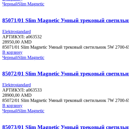
Черный
Slim Magnetic
85071/01 Slim Magnetic Умный трековый светиль
Elektrostandard
АРТИКУЛ:
a063532
28950,00
AMD
85071/01 Slim Magnetic Умный трековый светильник 5W 2700-6
В корзину
Черный
Slim Magnetic
85072/01 Slim Magnetic Умный трековый светиль
Elektrostandard
АРТИКУЛ:
a063533
28900,00
AMD
85072/01 Slim Magnetic Умный трековый светильник 7W 2700-
В корзину
Черный
Slim Magnetic
85073/01 Slim Magnetic Умный трековый светиль