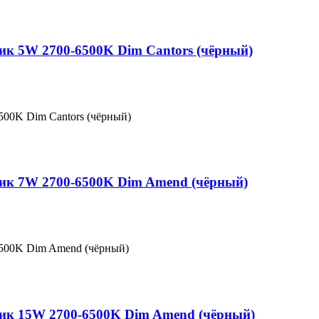
ник 5W 2700-6500K Dim Cantors (чёрный)
500K Dim Cantors (чёрный)
ник 7W 2700-6500K Dim Amend (чёрный)
6500K Dim Amend (чёрный)
ник 15W 2700-6500K Dim Amend (чёрный)