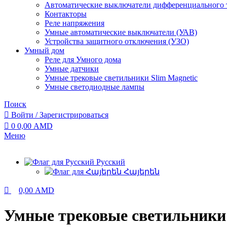
Автоматические выключатели дифференциального 
Контакторы
Реле напряжения
Умные автоматические выключатели (УАВ)
Устройства защитного отключения (УЗО)
Умный дом
Реле для Умного дома
Умные датчики
Умные трековые светильники Slim Magnetic
Умные светодиодные лампы
Поиск
Войти / Зарегистрироваться
0
0,00
AMD
Меню
Русский
Հայերեն
0,00
AMD
Умные трековые светильники 