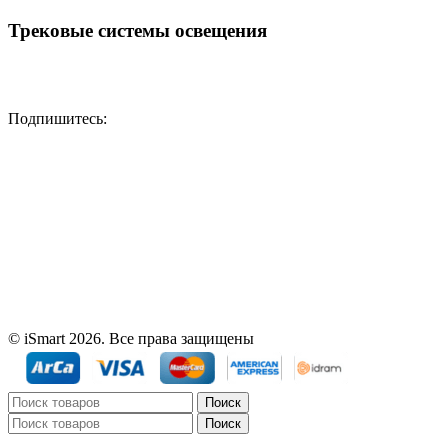
Трековые системы освещения
Подпишитесь:
© iSmart 2026. Все права защищены
Поиск
Поиск