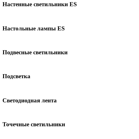
Настенные светильники ES
Настольные лампы ES
Подвесные светильники
Подсветка
Светодиодная лента
Точечные светильники