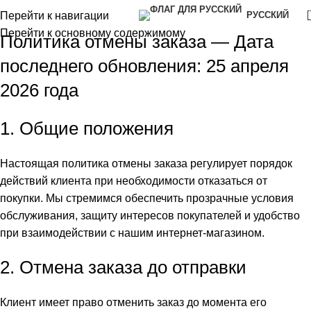
Перейти к навигации
РУССКИЙ
Перейти к основному содержимому
Политика отмены заказа — Дата
последнего обновления: 25 апреля
2026 года
1. Общие положения
Настоящая политика отмены заказа регулирует порядок
действий клиента при необходимости отказаться от
покупки. Мы стремимся обеспечить прозрачные условия
обслуживания, защиту интересов покупателей и удобство
при взаимодействии с нашим интернет‑магазином.
2. Отмена заказа до отправки
Клиент имеет право отменить заказ до момента его