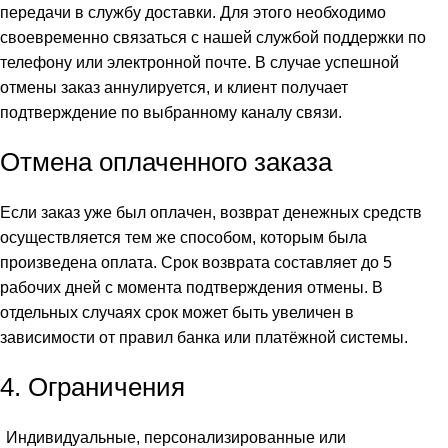
передачи в службу доставки. Для этого необходимо
своевременно связаться с нашей службой поддержки по
телефону или электронной почте. В случае успешной
отмены заказ аннулируется, и клиент получает
подтверждение по выбранному каналу связи.
Отмена оплаченного заказа
Если заказ уже был оплачен, возврат денежных средств
осуществляется тем же способом, которым была
произведена оплата. Срок возврата составляет до 5
рабочих дней с момента подтверждения отмены. В
отдельных случаях срок может быть увеличен в
зависимости от правил банка или платёжной системы.
4. Ограничения
Индивидуальные, персонализированные или