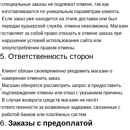
специальные заказы не подлежат отмене, так как
изготавливаются по уникальным параметрам клиента.
Если заказ уже находится на этапе доставки или был
передан курьерской службе, отмена невозможна. Магазин
оставляет за собой право отказать в отмене заказа при
нарушении условий использования сайта или
злоупотреблении правом отмены.
5. Ответственность сторон
Клиент обязан своевременно уведомить магазин о
намерении отменить заказ.
Магазин обязуется рассмотреть запрос и предоставить
подтверждение отмены или отказ с указанием причины.
В случае возврата средств магазин не несёт
ответственности за возможные задержки, связанные с
работой банков или платёжных систем
6.
Заказы с предоплатой