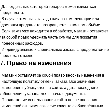
Для отдельных категорий товаров может взиматься
предоплата.
В случае отмены заказа до начала комплектации или
доставки предоплата возвращается в полном объёме.
Если заказ уже находится в обработке, магазин оставляет
за собой право удержать часть суммы для покрытия
понесённых расходов.
Индивидуальные и специальные заказы с предоплатой не
подлежат отмене.
7.
Право на изменения
Магазин оставляет за собой право вносить изменения в
настоящую политику отмены заказа. Все значимые
изменения публикуются на сайте, а дата последнего
обновления указывается в начале документа.
Продолжение использования сайта после внесения
изменений означает согласие клиента с обновлёнными