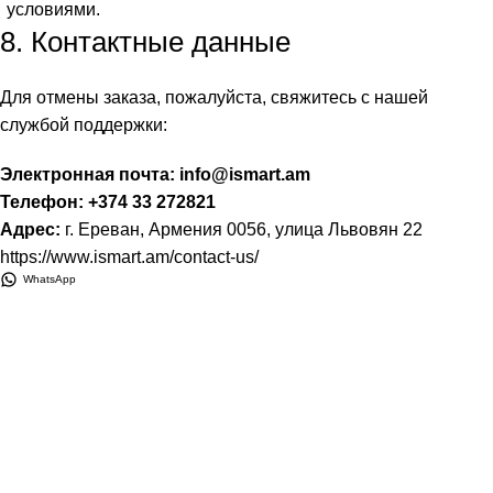
условиями.
8. Контактные данные
Для отмены заказа, пожалуйста, свяжитесь с нашей
службой поддержки:
Электронная почта:
info@ismart.am
Телефон:
+374 33 272821
Адрес:
г. Ереван, Армения 0056, улица Львовян 22
https://www.ismart.am/contact-us/
WhatsApp
Подпишитесь: