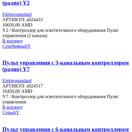
(радио) Y2
Elektrostandard
АРТИКУЛ:
a024433
10050,00
AMD
Y2 / Контроллер для осветительного оборудования Пульт
управления (2 канала)
В корзину
Серебряный
Y
Пульт управления с 3-канальным контроллером
(радио) Y7
Elektrostandard
АРТИКУЛ:
a024517
10450,00
AMD
Y7 / Контроллер для осветительного оборудования Пульт
управления
В корзину
Серый
Y
Пульт управления с 6-канальным контроллером