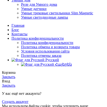
Умный дом
Реле для Умного дома
Умные датчики
Умные трековые светильники Slim Magnetic
Умные светодиодные лампы
Главная
Блог
Контакты
Политика конфиденциальности
Политика конфиденциальности
Политика обмена и возврата товара
Условия использования сайта
Политика отмены заказа
Русский
Հայերեն
Корзина
Закрыть
Вход
Закрыть
У вас ещё нет аккаунта?
Создать аккаунт
Мы используем файлы cookie, чтобы улучшить ваше