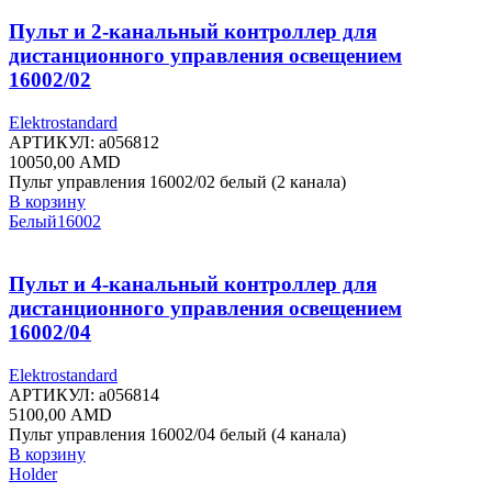
Пульт и 2-канальный контроллер для
дистанционного управления освещением
16002/02
Elektrostandard
АРТИКУЛ:
a056812
10050,00
AMD
Пульт управления 16002/02 белый (2 канала)
В корзину
Белый
16002
Пульт и 4-канальный контроллер для
дистанционного управления освещением
16002/04
Elektrostandard
АРТИКУЛ:
a056814
5100,00
AMD
Пульт управления 16002/04 белый (4 канала)
В корзину
Holder