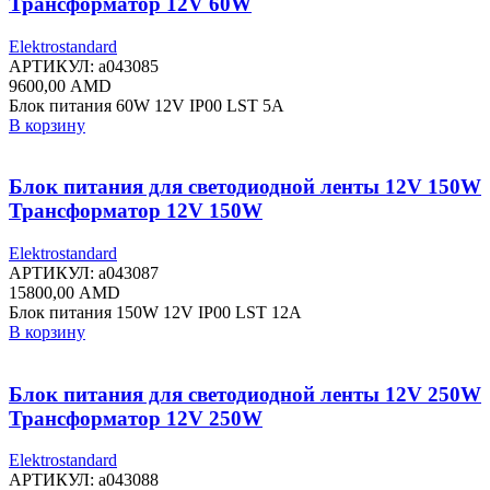
Трансформатор 12V 60W
Elektrostandard
АРТИКУЛ:
a043085
9600,00
AMD
Блок питания 60W 12V IP00 LST 5A
В корзину
Блок питания для светодиодной ленты 12V 150W
Трансформатор 12V 150W
Elektrostandard
АРТИКУЛ:
a043087
15800,00
AMD
Блок питания 150W 12V IP00 LST 12A
В корзину
Блок питания для светодиодной ленты 12V 250W
Трансформатор 12V 250W
Elektrostandard
АРТИКУЛ:
a043088