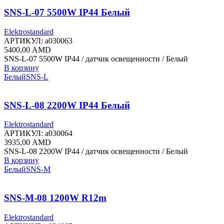
SNS-L-07 5500W IP44 Белый
Elektrostandard
АРТИКУЛ:
a030063
5400,00
AMD
SNS-L-07 5500W IP44 / датчик освещенности / Белый
В корзину
Белый
SNS-L
SNS-L-08 2200W IP44 Белый
Elektrostandard
АРТИКУЛ:
a030064
3935,00
AMD
SNS-L-08 2200W IP44 / датчик освещенности / Белый
В корзину
Белый
SNS-M
SNS-M-08 1200W R12m
Elektrostandard