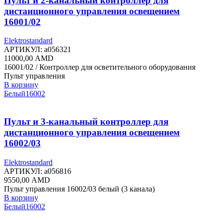
Пульт и 2-канальный контроллер для
дистанционного управления освещением
16001/02
Elektrostandard
АРТИКУЛ:
a056321
11000,00
AMD
16001/02 / Контроллер для осветительного оборудования
Пульт управления
В корзину
Белый
16002
Пульт и 3-канальный контроллер для
дистанционного управления освещением
16002/03
Elektrostandard
АРТИКУЛ:
a056816
9550,00
AMD
Пульт управления 16002/03 белый (3 канала)
В корзину
Белый
16002