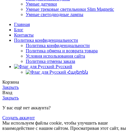
Умные датчики
Умные трековые светильники Slim Magnetic
Умные светодиодные лампы
Главная
Блог
Контакты
Политика конфиденциальности
Политика конфиденциальности
Политика обмена и возврата товара
Условия использования сайта
Политика отмены заказа
Русский
Հայերեն
Корзина
Закрыть
Вход
Закрыть
У вас ещё нет аккаунта?
Создать аккаунт
Мы используем файлы cookie, чтобы улучшить ваше
взаимодействие с нашим сайтом. Просматривая этот сайт, вы