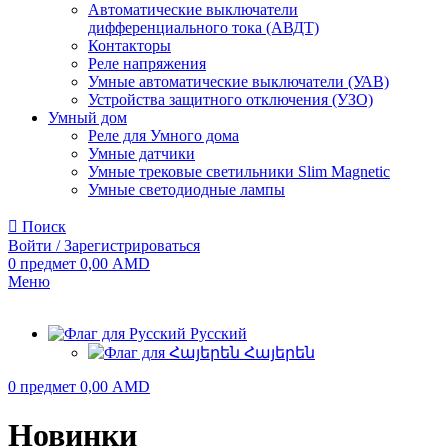
Автоматические выключатели
дифференциального тока (АВДТ)
Контакторы
Реле напряжения
Умные автоматические выключатели (УАВ)
Устройства защитного отключения (УЗО)
Умный дом
Реле для Умного дома
Умные датчики
Умные трековые светильники Slim Magnetic
Умные светодиодные лампы
Поиск
Войти / Зарегистрироваться
0
предмет
0,00
AMD
Меню
Русский
Հայերեն
0
предмет
0,00
AMD
Новинки