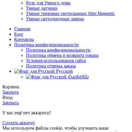
Реле для Умного дома
Умные датчики
Умные трековые светильники Slim Magnetic
Умные светодиодные лампы
Главная
Блог
Контакты
Политика конфиденциальности
Политика конфиденциальности
Политика обмена и возврата товара
Условия использования сайта
Политика отмены заказа
Русский
Հայերեն
Корзина
Закрыть
Вход
Закрыть
У вас ещё нет аккаунта?
Создать аккаунт
Мы используем файлы cookie, чтобы улучшить ваше