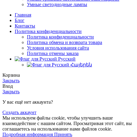
Умные светодиодные лампы
Главная
Блог
Контакты
Политика конфиденциальности
Политика конфиденциальности
Политика обмена и возврата товара
Условия использования сайта
Политика отмены заказа
Русский
Հայերեն
Корзина
Закрыть
Вход
Закрыть
У вас ещё нет аккаунта?
Создать аккаунт
Мы используем файлы cookie, чтобы улучшить ваше
взаимодействие с нашим сайтом. Просматривая этот сайт, вы
соглашаетесь на использование нами файлов cookie.
Подробная
Подробная информация
Принять