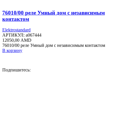
76010/00 реле Умный дом с независимым
контактом
Elektrostandard
АРТИКУЛ:
a067444
12050,00
AMD
76010/00 реле Умный дом с независимым контактом
В корзину
Подпишитесь: