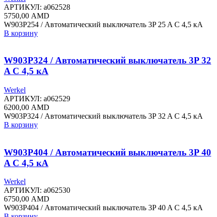
АРТИКУЛ:
a062528
5750,00
AMD
W903P254 / Автоматический выключатель 3P 25 A C 4,5 кА
В корзину
W903P324 / Автоматический выключатель 3P 32
A C 4,5 кА
Werkel
АРТИКУЛ:
a062529
6200,00
AMD
W903P324 / Автоматический выключатель 3P 32 A C 4,5 кА
В корзину
W903P404 / Автоматический выключатель 3P 40
A C 4,5 кА
Werkel
АРТИКУЛ:
a062530
6750,00
AMD
W903P404 / Автоматический выключатель 3P 40 A C 4,5 кА
В корзину