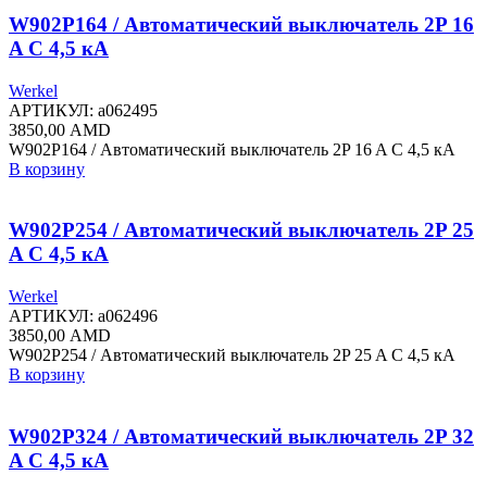
W902P164 / Автоматический выключатель 2P 16
A C 4,5 кА
Werkel
АРТИКУЛ:
a062495
3850,00
AMD
W902P164 / Автоматический выключатель 2P 16 A C 4,5 кА
В корзину
W902P254 / Автоматический выключатель 2P 25
A C 4,5 кА
Werkel
АРТИКУЛ:
a062496
3850,00
AMD
W902P254 / Автоматический выключатель 2P 25 A C 4,5 кА
В корзину
W902P324 / Автоматический выключатель 2P 32
A C 4,5 кА