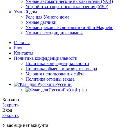
Умные автоматические выключатели (УАВ)
Устройства защитного отключения (УЗО)
Умный дом
Реле для Умного дома
Умные датчики
Умные трековые светильники Slim Magnetic
Умные светодиодные лампы
Главная
Блог
Контакты
Политика конфиденциальности
Политика конфиденциальности
Политика обмена и возврата товара
Условия использования сайта
Политика отмены заказа
Русский
Հայերեն
Корзина
Закрыть
Вход
Закрыть
У вас ещё нет аккаунта?