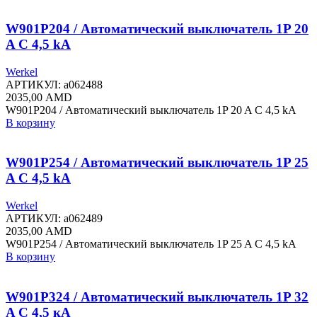
W901P204 / Автоматический выключатель 1P 20
A C 4,5 kА
Werkel
АРТИКУЛ:
a062488
2035,00
AMD
W901P204 / Автоматический выключатель 1P 20 A C 4,5 kА
В корзину
W901P254 / Автоматический выключатель 1P 25
A C 4,5 kА
Werkel
АРТИКУЛ:
a062489
2035,00
AMD
W901P254 / Автоматический выключатель 1P 25 A C 4,5 kА
В корзину
W901P324 / Автоматический выключатель 1P 32
A C 4,5 кА