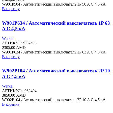
W901P504 / Автоматический выключатель 1P 50 A C 4,5 кА
В корзину
W901P634 / Автоматический выключатель 1P 63
A C 4,5 кА
Werkel
АРТИКУЛ:
a062493
2305,00
AMD
W901P634 / Автоматический выключатель 1P 63 A C 4,5 кА
В корзину
W902P104 / Автоматический выключатель 2P 10
A C 4,5 кА
Werkel
АРТИКУЛ:
a062494
3850,00
AMD
W902P104 / Автоматический выключатель 2P 10 A C 4,5 кА
В корзину