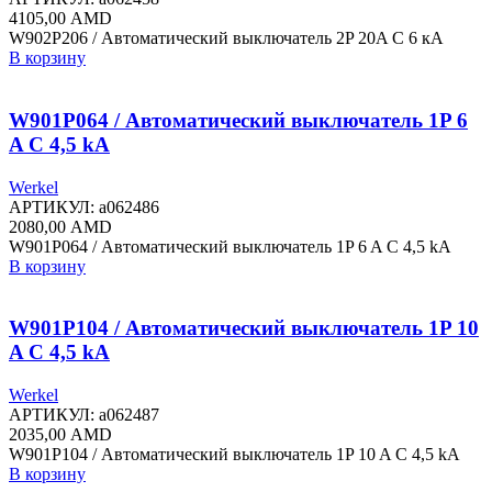
4105,00
AMD
W902P206 / Автоматический выключатель 2P 20A C 6 кА
В корзину
W901P064 / Автоматический выключатель 1P 6
A C 4,5 kА
Werkel
АРТИКУЛ:
a062486
2080,00
AMD
W901P064 / Автоматический выключатель 1P 6 A C 4,5 kА
В корзину
W901P104 / Автоматический выключатель 1P 10
A C 4,5 kА
Werkel
АРТИКУЛ:
a062487
2035,00
AMD
W901P104 / Автоматический выключатель 1P 10 A C 4,5 kА
В корзину