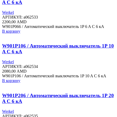
A C 6 кА
Werkel
АРТИКУЛ:
a062533
2200,00
AMD
W901P066 / Автоматический выключатель 1P 6 A C 6 кА
В корзину
W901P106 / Автоматический выключатель 1P 10
A C 6 кА
Werkel
АРТИКУЛ:
a062534
2080,00
AMD
W901P106 / Автоматический выключатель 1P 10 A C 6 кА
В корзину
W901P206 / Автоматический выключатель 1P 20
A C 6 кА
Werkel
АРТИКУЛ:
a062535