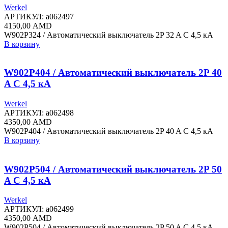
Werkel
АРТИКУЛ:
a062497
4150,00
AMD
W902P324 / Автоматический выключатель 2P 32 A C 4,5 кА
В корзину
W902P404 / Автоматический выключатель 2P 40
A C 4,5 кА
Werkel
АРТИКУЛ:
a062498
4350,00
AMD
W902P404 / Автоматический выключатель 2P 40 A C 4,5 кА
В корзину
W902P504 / Автоматический выключатель 2P 50
A C 4,5 кА
Werkel
АРТИКУЛ:
a062499
4350,00
AMD
W902P504 / Автоматический выключатель 2P 50 A C 4,5 кА