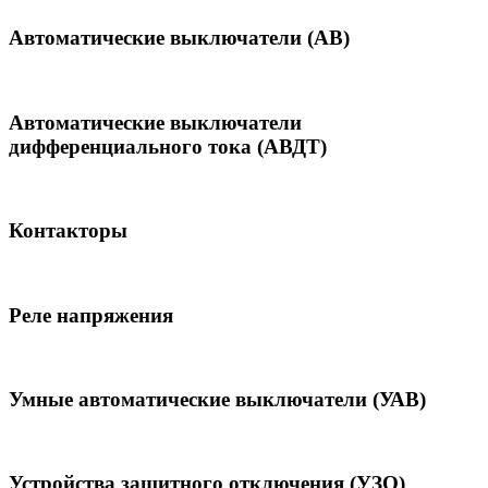
Автоматические выключатели (АВ)
Автоматические выключатели
дифференциального тока (АВДТ)
Контакторы
Реле напряжения
Умные автоматические выключатели (УАВ)
Устройства защитного отключения (УЗО)