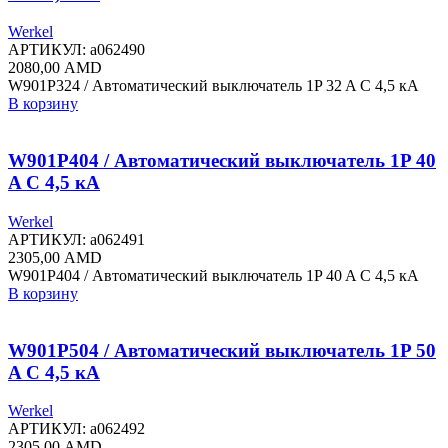
Werkel
АРТИКУЛ:
a062490
2080,00
AMD
W901P324 / Автоматический выключатель 1P 32 A C 4,5 кА
В корзину
W901P404 / Автоматический выключатель 1P 40
A C 4,5 кА
Werkel
АРТИКУЛ:
a062491
2305,00
AMD
W901P404 / Автоматический выключатель 1P 40 A C 4,5 кА
В корзину
W901P504 / Автоматический выключатель 1P 50
A C 4,5 кА
Werkel
АРТИКУЛ:
a062492
2305,00
AMD