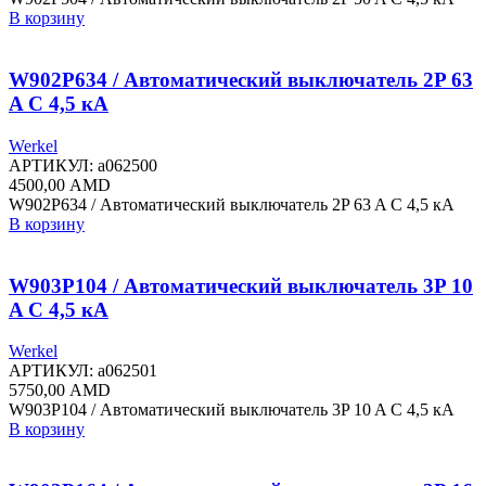
В корзину
W902P634 / Автоматический выключатель 2P 63
A C 4,5 кА
Werkel
АРТИКУЛ:
a062500
4500,00
AMD
W902P634 / Автоматический выключатель 2P 63 A C 4,5 кА
В корзину
W903P104 / Автоматический выключатель 3P 10
A C 4,5 кА
Werkel
АРТИКУЛ:
a062501
5750,00
AMD
W903P104 / Автоматический выключатель 3P 10 A C 4,5 кА
В корзину