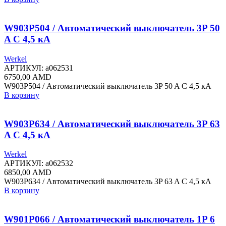
W903P504 / Автоматический выключатель 3P 50
A C 4,5 кА
Werkel
АРТИКУЛ:
a062531
6750,00
AMD
W903P504 / Автоматический выключатель 3P 50 A C 4,5 кА
В корзину
W903P634 / Автоматический выключатель 3P 63
A C 4,5 кА
Werkel
АРТИКУЛ:
a062532
6850,00
AMD
W903P634 / Автоматический выключатель 3P 63 A C 4,5 кА
В корзину
W901P066 / Автоматический выключатель 1P 6