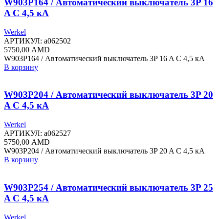
W903P164 / Автоматический выключатель 3P 16
A C 4,5 кА
Werkel
АРТИКУЛ:
a062502
5750,00
AMD
W903P164 / Автоматический выключатель 3P 16 A C 4,5 кА
В корзину
W903P204 / Автоматический выключатель 3P 20
A C 4,5 кА
Werkel
АРТИКУЛ:
a062527
5750,00
AMD
W903P204 / Автоматический выключатель 3P 20 A C 4,5 кА
В корзину
W903P254 / Автоматический выключатель 3P 25
A C 4,5 кА
Werkel