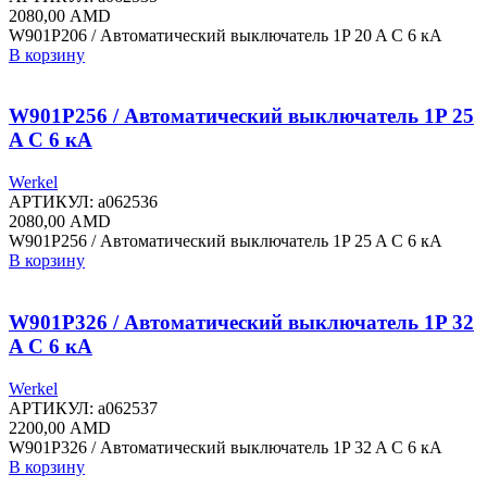
2080,00
AMD
W901P206 / Автоматический выключатель 1P 20 A C 6 кА
В корзину
W901P256 / Автоматический выключатель 1P 25
A C 6 кА
Werkel
АРТИКУЛ:
a062536
2080,00
AMD
W901P256 / Автоматический выключатель 1P 25 A C 6 кА
В корзину
W901P326 / Автоматический выключатель 1P 32
A C 6 кА
Werkel
АРТИКУЛ:
a062537
2200,00
AMD
W901P326 / Автоматический выключатель 1P 32 A C 6 кА
В корзину