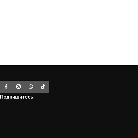
Подпишитесь: