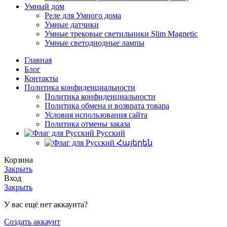
Умный дом
Реле для Умного дома
Умные датчики
Умные трековые светильники Slim Magnetic
Умные светодиодные лампы
Главная
Блог
Контакты
Политика конфиденциальности
Политика конфиденциальности
Политика обмена и возврата товара
Условия использования сайта
Политика отмены заказа
Русский
Հայերեն
Корзина
Закрыть
Вход
Закрыть
У вас ещё нет аккаунта?
Создать аккаунт