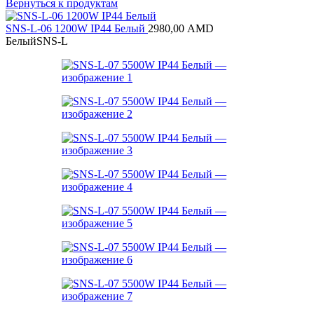
Вернуться к продуктам
SNS-L-06 1200W IP44 Белый
2980,00
AMD
Белый
SNS-L