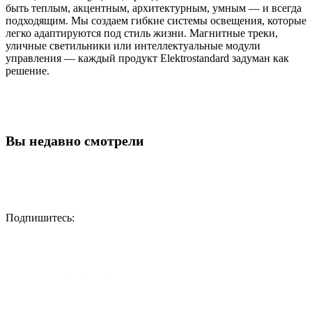
быть теплым, акцентным, архитектурным, умным — и всегда
подходящим. Мы создаем гибкие системы освещения, которые
легко адаптируются под стиль жизни. Магнитные треки,
уличные светильники или интеллектуальные модули
управления — каждый продукт Elektrostandard задуман как
решение.
Вы недавно смотрели
Подпишитесь: