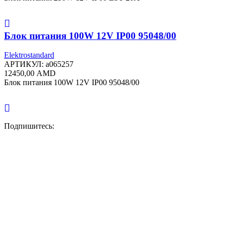
Блок питания 100W 12V IP00 95048/00
Elektrostandard
АРТИКУЛ:
a065257
12450,00
AMD
Блок питания 100W 12V IP00 95048/00
Подпишитесь: