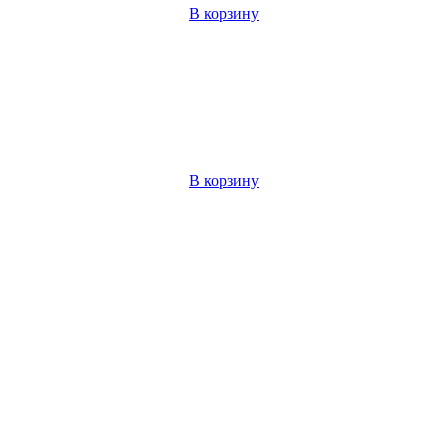
В корзину
В корзину