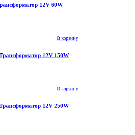
Трансформатор 12V 60W
В корзину
 Трансформатор 12V 150W
В корзину
 Трансформатор 12V 250W