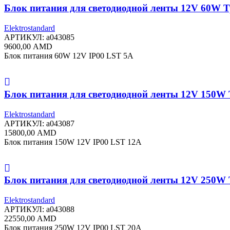
Блок питания для светодиодной ленты 12V 60W 
Elektrostandard
АРТИКУЛ:
a043085
9600,00
AMD
Блок питания 60W 12V IP00 LST 5A
Блок питания для светодиодной ленты 12V 150W
Elektrostandard
АРТИКУЛ:
a043087
15800,00
AMD
Блок питания 150W 12V IP00 LST 12A
Блок питания для светодиодной ленты 12V 250W
Elektrostandard
АРТИКУЛ:
a043088
22550,00
AMD
Блок питания 250W 12V IP00 LST 20A