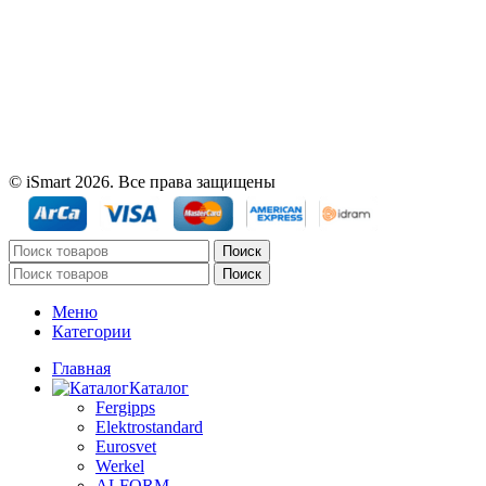
© iSmart 2026. Все права защищены
Поиск
Поиск
Меню
Категории
Главная
Каталог
Fergipps
Elektrostandard
Eurosvet
Werkel
ALFORM