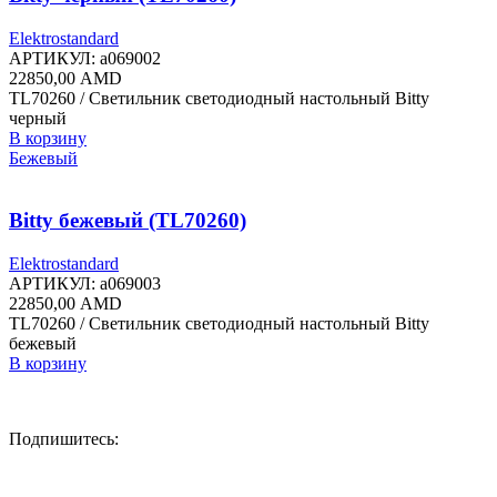
Elektrostandard
АРТИКУЛ:
a069002
22850,00
AMD
TL70260 / Светильник светодиодный настольный Bitty
черный
В корзину
Бежевый
Bitty бежевый (TL70260)
Elektrostandard
АРТИКУЛ:
a069003
22850,00
AMD
TL70260 / Светильник светодиодный настольный Bitty
бежевый
В корзину
Подпишитесь: