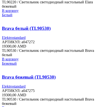
TL90220 / Светильник светодиодный настольный Elara
бежевый
В корзину
Белый
Brava белый (TL90530)
Elektrostandard
АРТИКУЛ:
a047272
19300,00
AMD
TL90530 / Светильник светодиодный настольный Brava
белый
В корзину
Бежевый
Brava бежевый (TL90530)
Elektrostandard
АРТИКУЛ:
a047275
19300,00
AMD
TL90530 / Светильник светодиодный настольный Brava
бежевый