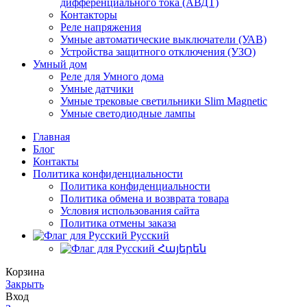
дифференциального тока (АВДТ)
Контакторы
Реле напряжения
Умные автоматические выключатели (УАВ)
Устройства защитного отключения (УЗО)
Умный дом
Реле для Умного дома
Умные датчики
Умные трековые светильники Slim Magnetic
Умные светодиодные лампы
Главная
Блог
Контакты
Политика конфиденциальности
Политика конфиденциальности
Политика обмена и возврата товара
Условия использования сайта
Политика отмены заказа
Русский
Հայերեն
Корзина
Закрыть
Вход