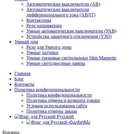
Автоматические выключатели (АВ)
Автоматические выключатели
дифференциального тока (АВДТ)
Контакторы
Реле напряжения
Умные автоматические выключатели (УАВ)
Устройства защитного отключения (УЗО)
Умный дом
Реле для Умного дома
Умные датчики
Умные трековые светильники Slim Magnetic
Умные светодиодные лампы
Главная
Блог
Контакты
Политика конфиденциальности
Политика конфиденциальности
Политика обмена и возврата товара
Условия использования сайта
Политика отмены заказа
Русский
Հայերեն
Корзина