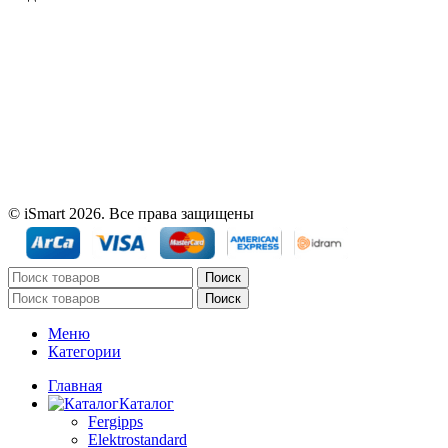
© iSmart 2026. Все права защищены
Поиск
Поиск
Меню
Категории
Главная
Каталог
Fergipps
Elektrostandard