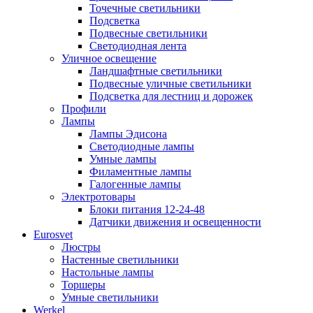
Точечные светильники
Подсветка
Подвесные светильники
Светодиодная лента
Уличное освещение
Ландшафтные светильники
Подвесные уличные светильники
Подсветка для лестниц и дорожек
Профили
Лампы
Лампы Эдисона
Светодиодные лампы
Умные лампы
Филаментные лампы
Галогенные лампы
Электротовары
Блоки питания 12-24-48
Датчики движения и освещенности
Eurosvet
Люстры
Настенные светильники
Настольные лампы
Торшеры
Умные светильники
Werkel