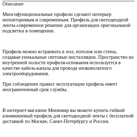
Описание
Многофункциональные профили сделают интерьер
неповторимым и современным. Профиль для светодиодной
ленты-современное решение для организации оригинальной
подсветки в помещении.
Профиль можно встраивать в пол, потолок или стены,
создавая уникальные световые инсталляции. Пространство во
внутренней полости профиля-основания используется в
качестве кабель-канала для провода низковольтного
электрооборудования.
При соблюдении правил эксплуатации профиль имеет
неограниченный срок службы.
В интернет-магазине Минимир вы можете купить гибкий
алюминиевый профиль для светодиодной ленты с бесплатной
доставкой по Москве, Санкт-Петербургу и России.