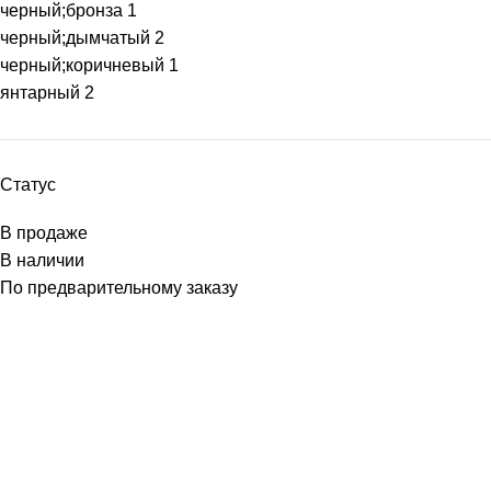
черный;бронза
1
черный;дымчатый
2
черный;коричневый
1
янтарный
2
Статус
В продаже
В наличии
По предварительному заказу
Подпишитесь: