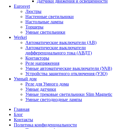
Датчики движения и освещенности
Eurosvet
Люстры
Настенные светильники
Настольные лампы
Торшеры
Умные светильники
Werkel
Автоматические выключатели (АВ)
Автоматические выключатели
дифференциального тока (АВДТ)
Контакторы
Реле напряжения
Умные автоматические выключатели (УАВ)
Устройства защитного отключения (УЗО)
Умный дом
Реле для Умного дома
Умные датчики
Умные трековые светильники Slim Magnetic
Умные светодиодные лампы
Главная
Блог
Контакты
Политика конфиденциальности