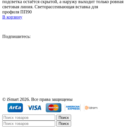
подсветка остаётся скрытой, а наружу выходит только ровная
световая линия. Светорассеивающая вставка для
профиля ПП90
В корзину
Подпишитесь:
© iSmart 2026. Все права защищены
Поиск
Поиск