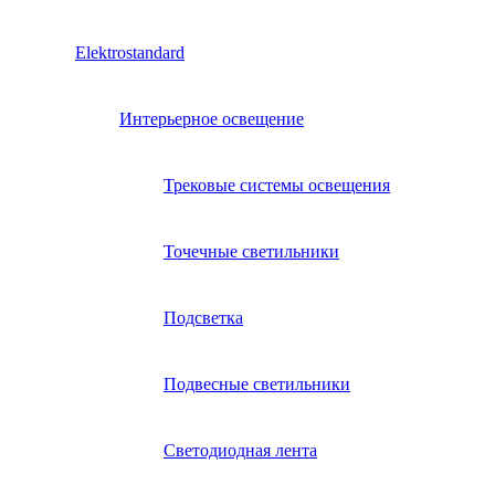
Elektrostandard
Интерьерное освещение
Трековые системы освещения
Точечные светильники
Подсветка
Подвесные светильники
Светодиодная лента