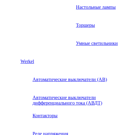
Настольные лампы
Торшеры
Умные светильники
Werkel
Автоматические выключатели (АВ)
Автоматические выключатели
дифференциального тока (АВДТ)
Контакторы
Реле напряжения