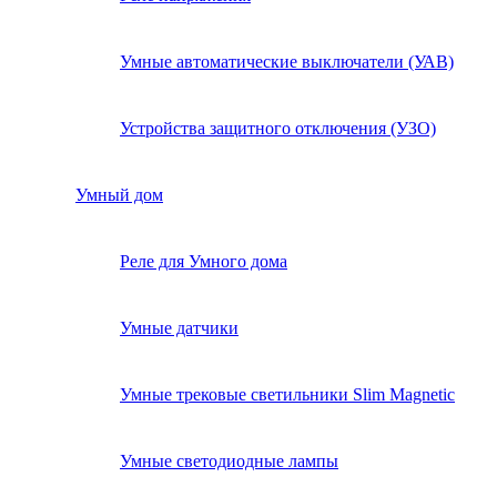
Умные автоматические выключатели (УАВ)
Устройства защитного отключения (УЗО)
Умный дом
Реле для Умного дома
Умные датчики
Умные трековые светильники Slim Magnetic
Умные светодиодные лампы