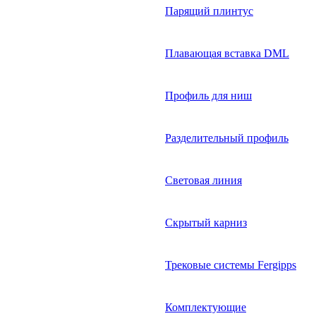
Парящий плинтус
Плавающая вставка DML
Профиль для ниш
Разделительный профиль
Световая линия
Скрытый карниз
Трековые системы Fergipps
Комплектующие