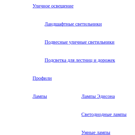
Уличное освещение
Ландшафтные светильники
Подвесные уличные светильники
Подсветка для лестниц и дорожек
Профили
Лампы
Лампы Эдисона
Светодиодные лампы
Умные лампы