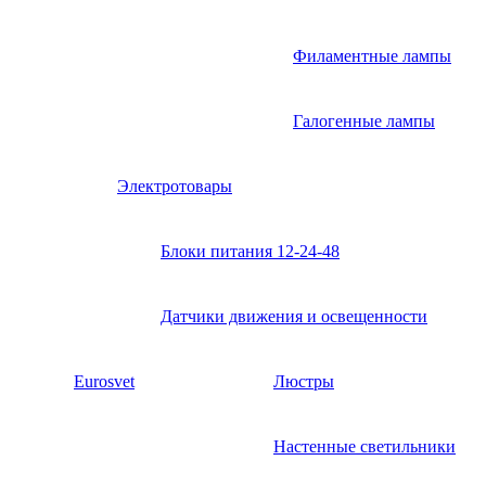
Филаментные лампы
Галогенные лампы
Электротовары
Блоки питания 12-24-48
Датчики движения и освещенности
Eurosvet
Люстры
Настенные светильники