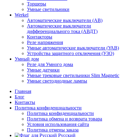
Торшеры
Умные светильники
Werkel
Автоматические выключатели (АВ)
Автоматические выключатели
дифференциального тока (АВДТ)
Контакторы
Реле напряжения
Умные автоматические выключатели (УАВ)
Устройства защитного отключения (УЗО)
Умный дом
Реле для Умного дома
Умные датчики
Умные трековые светильники Slim Magnetic
Умные светодиодные лампы
Главная
Блог
Контакты
Политика конфиденциальности
Политика конфиденциальности
Политика обмена и возврата товара
Условия использования сайта
Политика отмены заказа
Русский