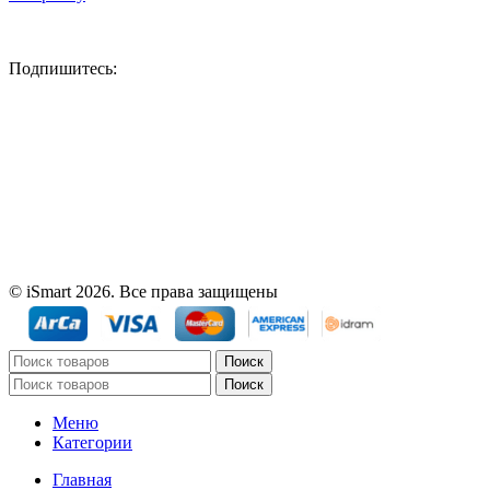
Подпишитесь:
© iSmart 2026. Все права защищены
Поиск
Поиск
Меню
Категории
Главная