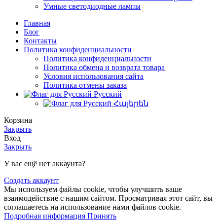
Умные светодиодные лампы
Главная
Блог
Контакты
Политика конфиденциальности
Политика конфиденциальности
Политика обмена и возврата товара
Условия использования сайта
Политика отмены заказа
Русский
Հայերեն
Корзина
Закрыть
Вход
Закрыть
У вас ещё нет аккаунта?
Создать аккаунт
Мы используем файлы cookie, чтобы улучшить ваше
взаимодействие с нашим сайтом. Просматривая этот сайт, вы
соглашаетесь на использование нами файлов cookie.
Подробная
Подробная информация
Принять