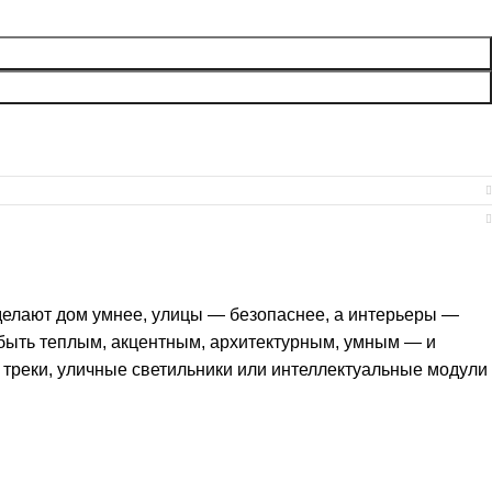
 делают дом умнее, улицы — безопаснее, а интерьеры —
быть теплым, акцентным, архитектурным, умным — и
 треки, уличные светильники или интеллектуальные модули