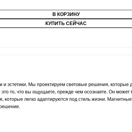
В КОРЗИНУ
КУПИТЬ СЕЙЧАС
ти и эстетики. Мы проектируем световые решения, которые
о то, что вы ощущаете, прежде чем осознаете. Он может 
, которые легко адаптируются под стиль жизни. Магнитные
 решение.