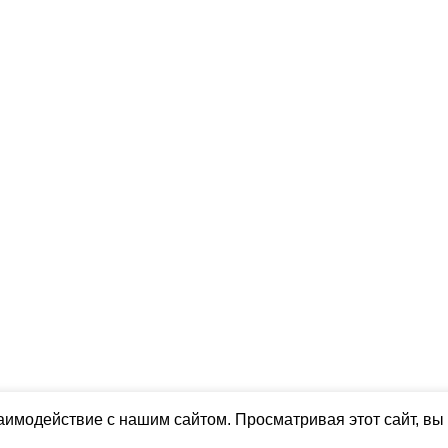
аимодействие с нашим сайтом. Просматривая этот сайт, вы