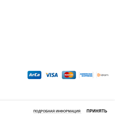
ПРИНЯТЬ
ПОДРОБНАЯ ИНФОРМАЦИЯ