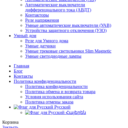
Автоматические выключатели
дифференциального тока (АВДТ)
Контакторы
Реле напряжения
Умные автоматические выключатели (УАВ)
Устройства защитного отключения (УЗО)
Умный дом
Реле для Умного дома
Умные датчики
Умные трековые светильники Slim Magnetic
Умные светодиодные лампы
Главная
Блог
Контакты
Политика конфиденциальности
Политика конфиденциальности
Политика обмена и возврата товара
Условия использования сайта
Политика отмены заказа
Русский
Հայերեն
Корзина
Закрыть