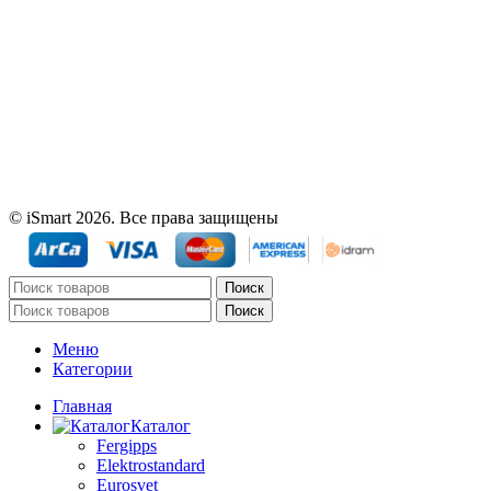
© iSmart 2026. Все права защищены
Поиск
Поиск
Меню
Категории
Главная
Каталог
Fergipps
Elektrostandard
Eurosvet