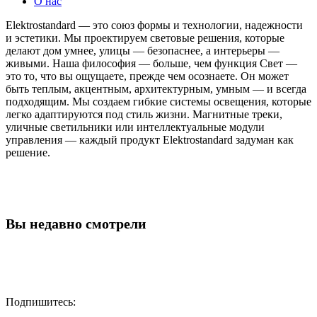
О нас
Elektrostandard — это союз формы и технологии, надежности
и эстетики. Мы проектируем световые решения, которые
делают дом умнее, улицы — безопаснее, а интерьеры —
живыми. Наша философия — больше, чем функция Свет —
это то, что вы ощущаете, прежде чем осознаете. Он может
быть теплым, акцентным, архитектурным, умным — и всегда
подходящим. Мы создаем гибкие системы освещения, которые
легко адаптируются под стиль жизни. Магнитные треки,
уличные светильники или интеллектуальные модули
управления — каждый продукт Elektrostandard задуман как
решение.
Вы недавно смотрели
Подпишитесь: