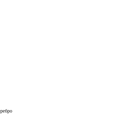
ребро