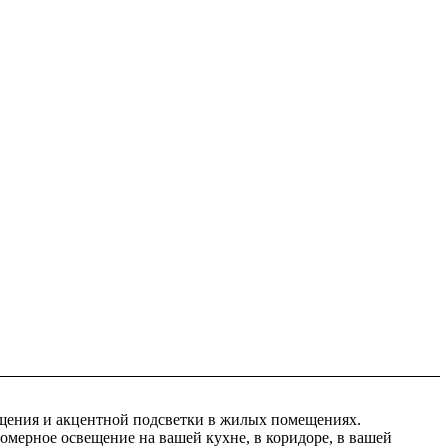
ещения и акцентной подсветки в жилых помещениях.
мерное освещение на вашей кухне, в коридоре, в вашей