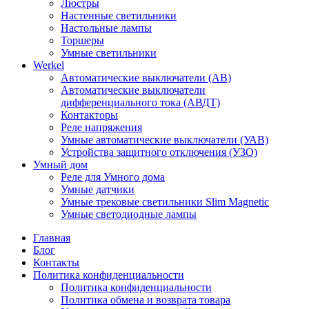
Люстры
Настенные светильники
Настольные лампы
Торшеры
Умные светильники
Werkel
Автоматические выключатели (АВ)
Автоматические выключатели
дифференциального тока (АВДТ)
Контакторы
Реле напряжения
Умные автоматические выключатели (УАВ)
Устройства защитного отключения (УЗО)
Умный дом
Реле для Умного дома
Умные датчики
Умные трековые светильники Slim Magnetic
Умные светодиодные лампы
Главная
Блог
Контакты
Политика конфиденциальности
Политика конфиденциальности
Политика обмена и возврата товара