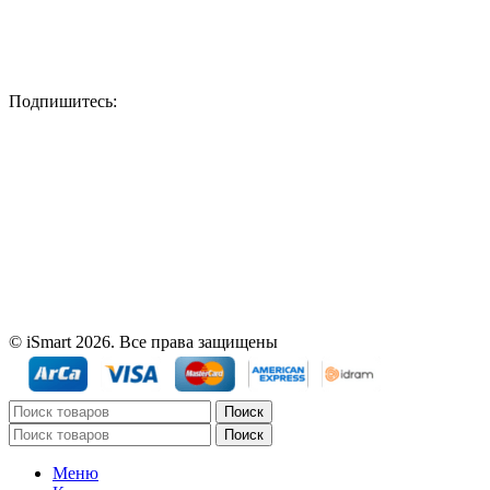
Подпишитесь:
© iSmart 2026. Все права защищены
Поиск
Поиск
Меню