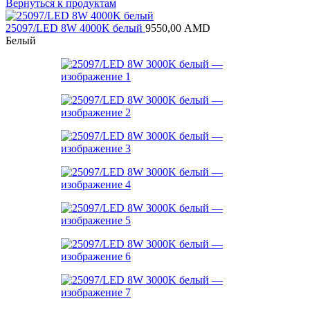
Вернуться к продуктам
25097/LED 8W 4000K белый
9550,00
AMD
Белый