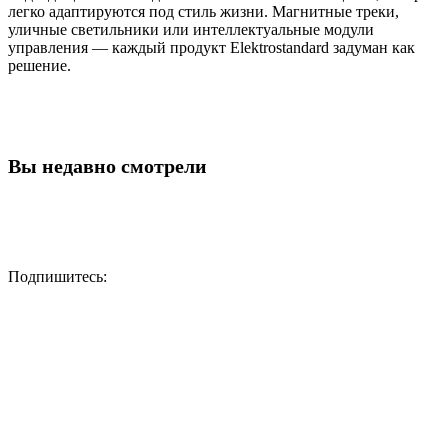
легко адаптируются под стиль жизни. Магнитные треки,
уличные светильники или интеллектуальные модули
управления — каждый продукт Elektrostandard задуман как
решение.
Вы недавно смотрели
Подпишитесь: