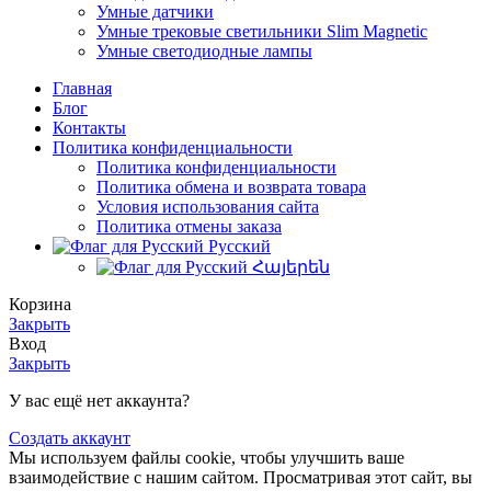
Умные датчики
Умные трековые светильники Slim Magnetic
Умные светодиодные лампы
Главная
Блог
Контакты
Политика конфиденциальности
Политика конфиденциальности
Политика обмена и возврата товара
Условия использования сайта
Политика отмены заказа
Русский
Հայերեն
Корзина
Закрыть
Вход
Закрыть
У вас ещё нет аккаунта?
Создать аккаунт
Мы используем файлы cookie, чтобы улучшить ваше
взаимодействие с нашим сайтом. Просматривая этот сайт, вы