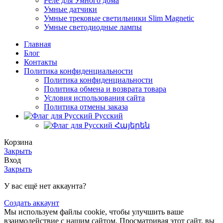
Реле для Умного дома
Умные датчики
Умные трековые светильники Slim Magnetic
Умные светодиодные лампы
Главная
Блог
Контакты
Политика конфиденциальности
Политика конфиденциальности
Политика обмена и возврата товара
Условия использования сайта
Политика отмены заказа
Русский
Հայերեն
Корзина
Закрыть
Вход
Закрыть
У вас ещё нет аккаунта?
Создать аккаунт
Мы используем файлы cookie, чтобы улучшить ваше
взаимодействие с нашим сайтом. Просматривая этот сайт, вы