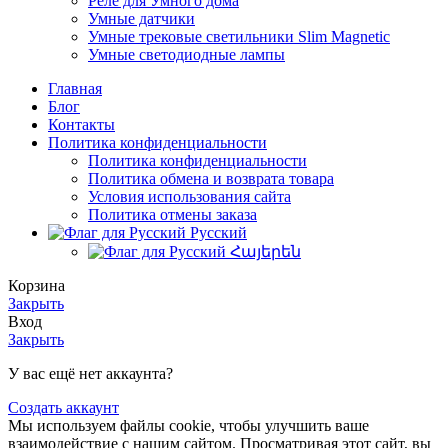
Реле для Умного дома
Умные датчики
Умные трековые светильники Slim Magnetic
Умные светодиодные лампы
Главная
Блог
Контакты
Политика конфиденциальности
Политика конфиденциальности
Политика обмена и возврата товара
Условия использования сайта
Политика отмены заказа
Русский
Հայերեն
Корзина
Закрыть
Вход
Закрыть
У вас ещё нет аккаунта?
Создать аккаунт
Мы используем файлы cookie, чтобы улучшить ваше
взаимодействие с нашим сайтом. Просматривая этот сайт, вы