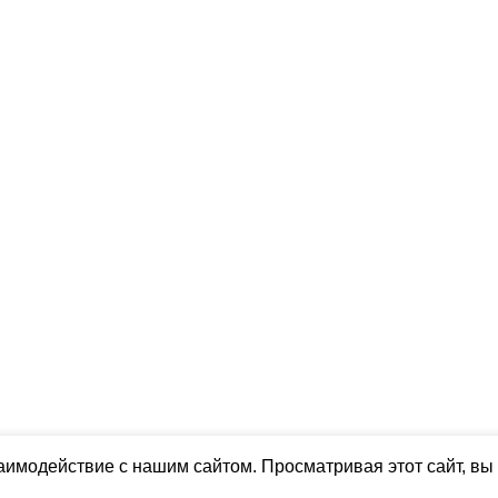
аимодействие с нашим сайтом. Просматривая этот сайт, вы