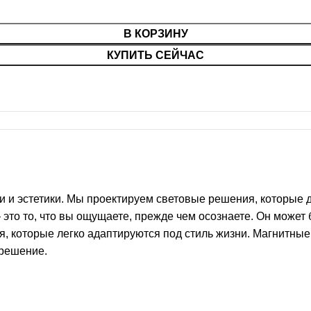
В КОРЗИНУ
КУПИТЬ СЕЙЧАС
ти и эстетики. Мы проектируем световые решения, которые
о то, что вы ощущаете, прежде чем осознаете. Он может 
, которые легко адаптируются под стиль жизни. Магнитные
 решение.