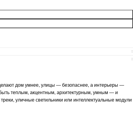
 делают дом умнее, улицы — безопаснее, а интерьеры —
быть теплым, акцентным, архитектурным, умным — и
 треки, уличные светильники или интеллектуальные модули