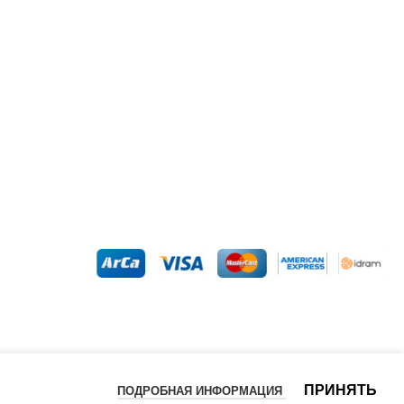
ПРИНЯТЬ
ПОДРОБНАЯ ИНФОРМАЦИЯ