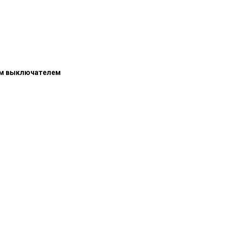
ым выключателем