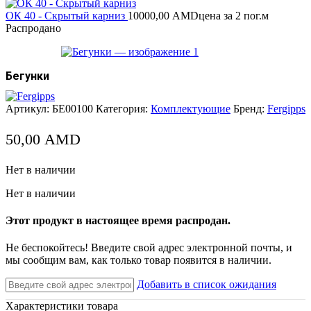
ОК 40 - Скрытый карниз
10000,00
AMD
цена за 2 пог.м
Распродано
Бегунки
Артикул:
БЕ00100
Категория:
Комплектующие
Бренд:
Fergipps
50,00
AMD
Нет в наличии
Нет в наличии
Этот продукт в настоящее время распродан.
Не беспокойтесь! Введите свой адрес электронной почты, и
мы сообщим вам, как только товар появится в наличии.
Добавить в список ожидания
Характеристики товара