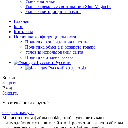
Умные датчики
Умные трековые светильники Slim Magnetic
Умные светодиодные лампы
Главная
Блог
Контакты
Политика конфиденциальности
Политика конфиденциальности
Политика обмена и возврата товара
Условия использования сайта
Политика отмены заказа
Русский
Հայերեն
Корзина
Закрыть
Вход
Закрыть
У вас ещё нет аккаунта?
Создать аккаунт
Мы используем файлы cookie, чтобы улучшить ваше
взаимодействие с нашим сайтом. Просматривая этот сайт, вы
соглашаетесь на использование нами файлов cookie.