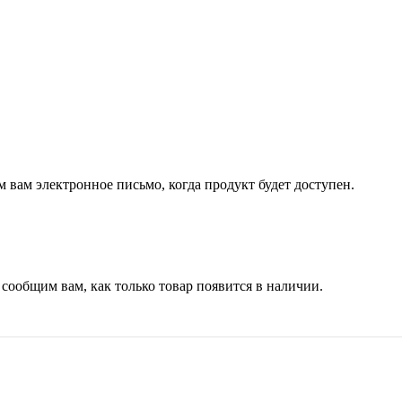
 вам электронное письмо, когда продукт будет доступен.
 сообщим вам, как только товар появится в наличии.