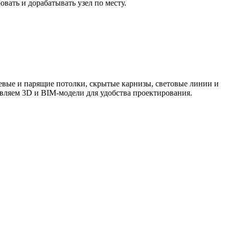
вать и дорабатывать узел по месту.
вые и парящие потолки, скрытые карнизы, световые линии и
вляем 3D и BIM-модели для удобства проектирования.