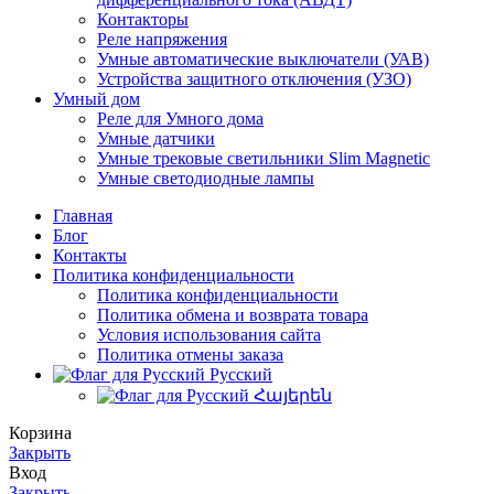
Контакторы
Реле напряжения
Умные автоматические выключатели (УАВ)
Устройства защитного отключения (УЗО)
Умный дом
Реле для Умного дома
Умные датчики
Умные трековые светильники Slim Magnetic
Умные светодиодные лампы
Главная
Блог
Контакты
Политика конфиденциальности
Политика конфиденциальности
Политика обмена и возврата товара
Условия использования сайта
Политика отмены заказа
Русский
Հայերեն
Корзина
Закрыть
Вход
Закрыть