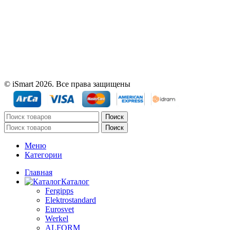
© iSmart 2026. Все права защищены
Поиск
Поиск
Меню
Категории
Главная
Каталог
Fergipps
Elektrostandard
Eurosvet
Werkel
ALFORM