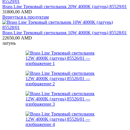
Brass Line Трековый светильник 20W 4000K (латунь) 85529/01
31800,00
AMD
Вернуться к продуктам
Brass Line Трековый светильник 10W 4000K (латунь) 85528/01
22650,00
AMD
латунь