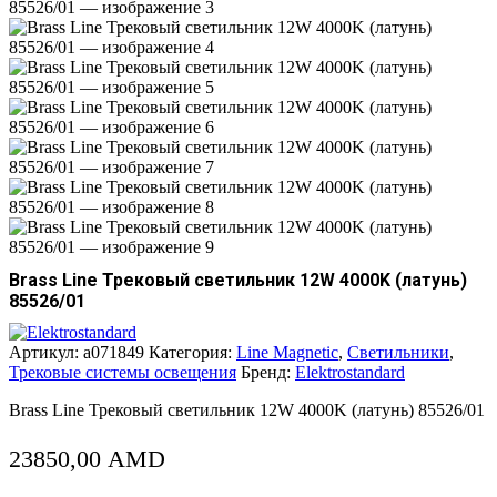
Brass Line Трековый светильник 12W 4000K (латунь)
85526/01
Артикул:
a071849
Категория:
Line Magnetic
,
Светильники
,
Трековые системы освещения
Бренд:
Elektrostandard
Brass Line Трековый светильник 12W 4000K (латунь) 85526/01
23850,00
AMD