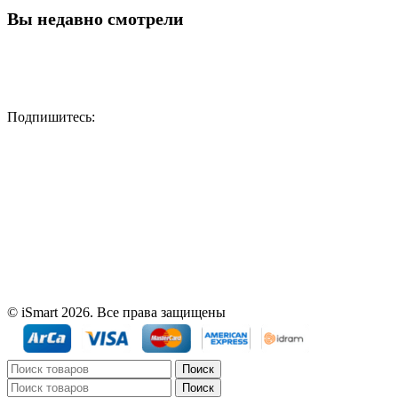
Вы недавно смотрели
Подпишитесь:
© iSmart 2026. Все права защищены
Поиск
Поиск