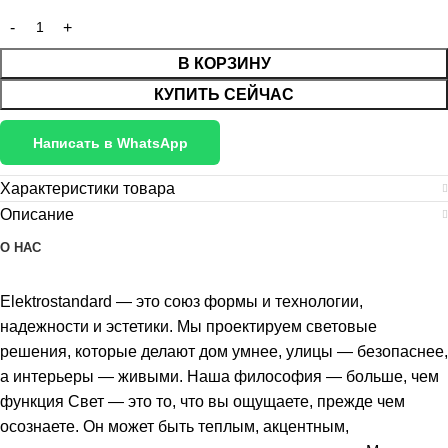
В КОРЗИНУ
КУПИТЬ СЕЙЧАС
Написать в WhatsApp
Характеристики товара
Описание
О НАС
Elektrostandard — это союз формы и технологии,
надежности и эстетики. Мы проектируем световые
решения, которые делают дом умнее, улицы — безопаснее,
а интерьеры — живыми. Наша философия — больше, чем
функция Свет — это то, что вы ощущаете, прежде чем
осознаете. Он может быть теплым, акцентным,