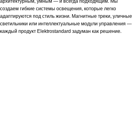
архитектурным, умным — и всегда подходящим. Мы
создаем гибкие системы освещения, которые легко
адаптируются под стиль жизни. Магнитные треки, уличные
светильники или интеллектуальные модули управления —
каждый продукт Elektrostandard задуман как решение.
Подпишитесь: