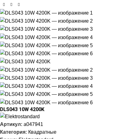
DLS043 10W 4200K
Артикул:
a047941
Категория:
Квадратные