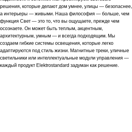
решения, которые делают дом умнее, улицы — безопаснее,
а интерьеры — живыми. Наша философия — больше, чем
функция Свет — это то, что вы ощущаете, прежде чем
осознаете. Он может быть теплым, акцентным,
архитектурным, умным — и всегда подходящим. Мы
создаем гибкие системы освещения, которые легко
адаптируются под стиль жизни. Магнитные треки, уличные
светильники или интеллектуальные модули управления —
каждый продукт Elektrostandard задуман как решение.
Подпишитесь: