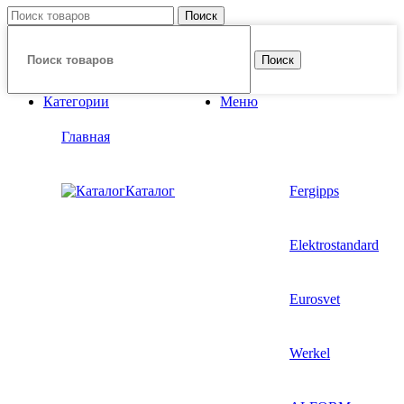
Поиск
Поиск
Категории
Меню
Главная
Каталог
Fergipps
Elektrostandard
Eurosvet
Werkel