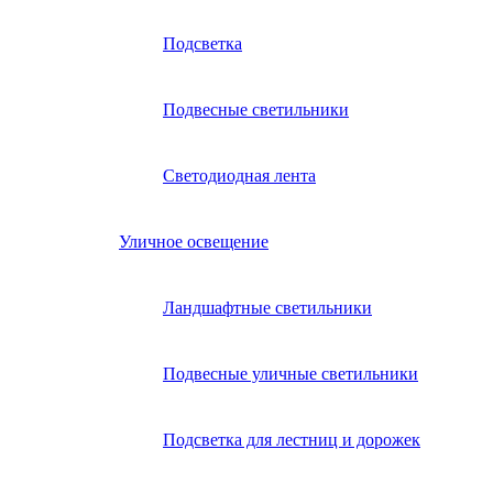
Подсветка
Подвесные светильники
Светодиодная лента
Уличное освещение
Ландшафтные светильники
Подвесные уличные светильники
Подсветка для лестниц и дорожек