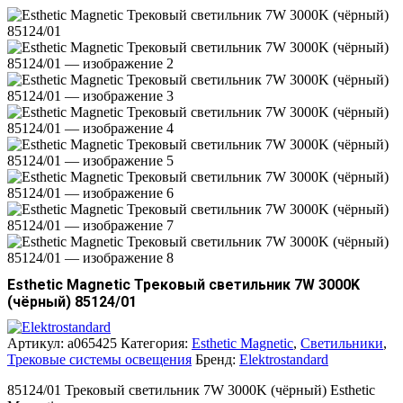
Esthetic Magnetic Трековый светильник 7W 3000K
(чёрный) 85124/01
Артикул:
a065425
Категория:
Esthetic Magnetic
,
Светильники
,
Трековые системы освещения
Бренд:
Elektrostandard
85124/01 Трековый светильник 7W 3000K (чёрный) Esthetic