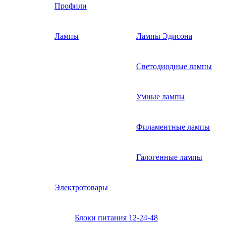
Профили
Лампы
Лампы Эдисона
Светодиодные лампы
Умные лампы
Филаментные лампы
Галогенные лампы
Электротовары
Блоки питания 12-24-48