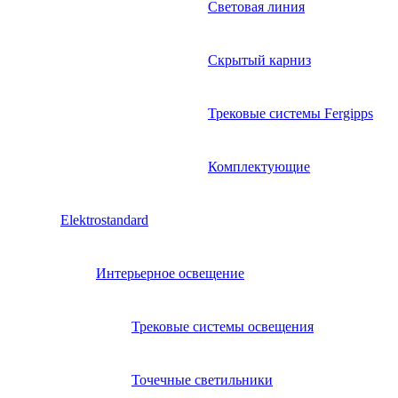
Световая линия
Скрытый карниз
Трековые системы Fergipps
Комплектующие
Elektrostandard
Интерьерное освещение
Трековые системы освещения
Точечные светильники