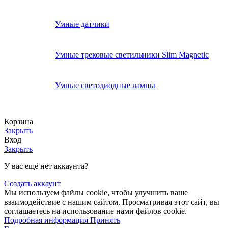
Умные датчики
Умные трековые светильники Slim Magnetic
Умные светодиодные лампы
Корзина
Закрыть
Вход
Закрыть
У вас ещё нет аккаунта?
Создать аккаунт
Мы используем файлы cookie, чтобы улучшить ваше
взаимодействие с нашим сайтом. Просматривая этот сайт, вы
соглашаетесь на использование нами файлов cookie.
Подробная
Подробная информация
Принять