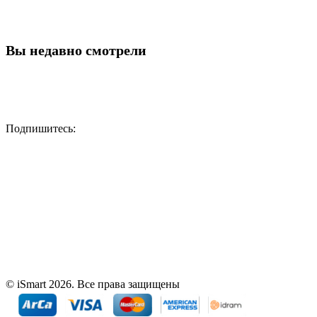
Вы недавно смотрели
Подпишитесь:
© iSmart 2026. Все права защищены