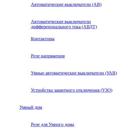
Автоматические выключатели (АВ)
Автоматические выключатели
дифференциального тока (АВДТ)
Контакторы
Реле напряжения
Умные автоматические выключатели (УАВ)
Устройства защитного отключения (УЗО)
Умный дом
Реле для Умного дома