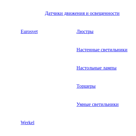
Датчики движения и освещенности
Eurosvet
Люстры
Настенные светильники
Настольные лампы
Торшеры
Умные светильники
Werkel