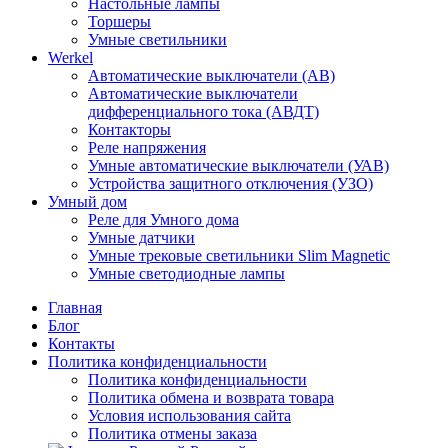
Настольные лампы
Торшеры
Умные светильники
Werkel
Автоматические выключатели (АВ)
Автоматические выключатели
дифференциального тока (АВДТ)
Контакторы
Реле напряжения
Умные автоматические выключатели (УАВ)
Устройства защитного отключения (УЗО)
Умный дом
Реле для Умного дома
Умные датчики
Умные трековые светильники Slim Magnetic
Умные светодиодные лампы
Главная
Блог
Контакты
Политика конфиденциальности
Политика конфиденциальности
Политика обмена и возврата товара
Условия использования сайта
Политика отмены заказа