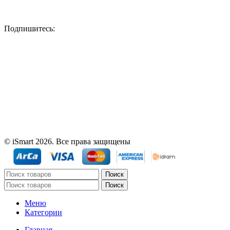
Подпишитесь:
© iSmart 2026. Все права защищены
Поиск
Поиск
Меню
Категории
Главная