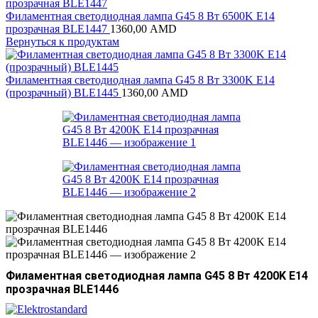
Филаментная светодиодная лампа G45 8 Вт 6500K E14
прозрачная BLE1447
1360,00
AMD
Вернуться к продуктам
Филаментная светодиодная лампа G45 8 Вт 3300K E14
(прозрачный) BLE1445
1360,00
AMD
Филаментная светодиодная лампа G45 8 Вт 4200K E14
прозрачная BLE1446