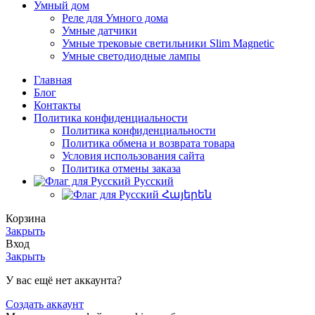
Умный дом
Реле для Умного дома
Умные датчики
Умные трековые светильники Slim Magnetic
Умные светодиодные лампы
Главная
Блог
Контакты
Политика конфиденциальности
Политика конфиденциальности
Политика обмена и возврата товара
Условия использования сайта
Политика отмены заказа
Русский
Հայերեն
Корзина
Закрыть
Вход
Закрыть
У вас ещё нет аккаунта?
Создать аккаунт