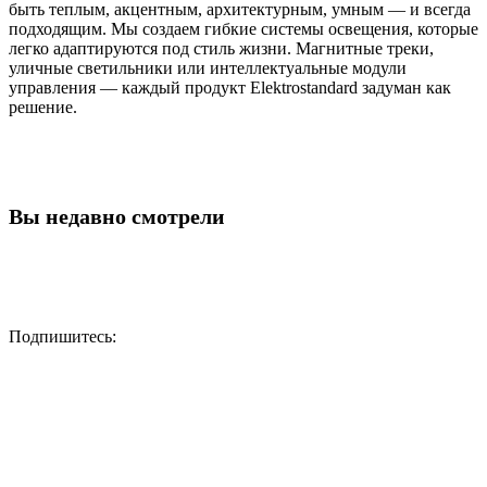
быть теплым, акцентным, архитектурным, умным — и всегда
подходящим. Мы создаем гибкие системы освещения, которые
легко адаптируются под стиль жизни. Магнитные треки,
уличные светильники или интеллектуальные модули
управления — каждый продукт Elektrostandard задуман как
решение.
Вы недавно смотрели
Подпишитесь: