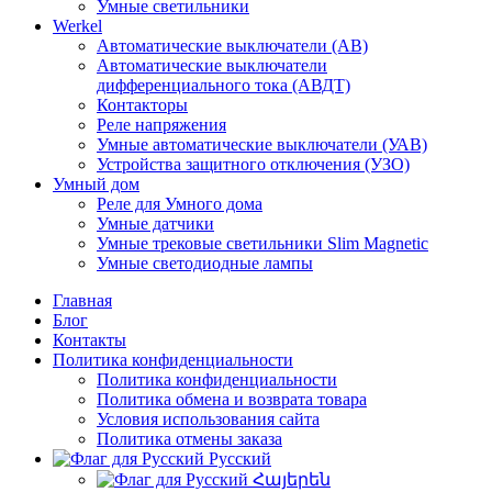
Умные светильники
Werkel
Автоматические выключатели (АВ)
Автоматические выключатели
дифференциального тока (АВДТ)
Контакторы
Реле напряжения
Умные автоматические выключатели (УАВ)
Устройства защитного отключения (УЗО)
Умный дом
Реле для Умного дома
Умные датчики
Умные трековые светильники Slim Magnetic
Умные светодиодные лампы
Главная
Блог
Контакты
Политика конфиденциальности
Политика конфиденциальности
Политика обмена и возврата товара
Условия использования сайта
Политика отмены заказа
Русский
Հայերեն