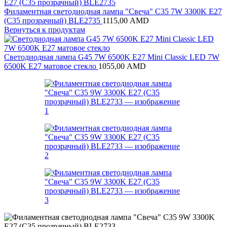
Филаментная светодиодная лампа "Свеча" C35 7W 3300K E27
(C35 прозрачный) BLE2735
1115,00
AMD
Вернуться к продуктам
Светодиодная лампа G45 7W 6500K E27 Mini Classic LED 7W
6500K E27 матовое стекло
1055,00
AMD