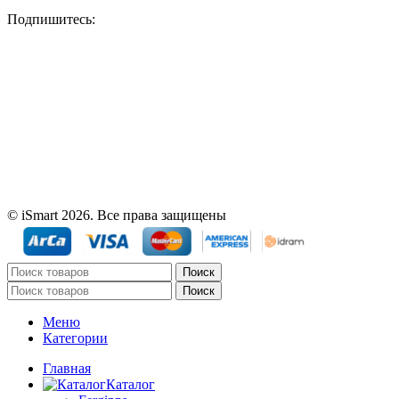
Подпишитесь:
© iSmart 2026. Все права защищены
Поиск
Поиск
Меню
Категории
Главная
Каталог