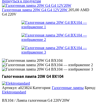
Вернуться к продуктам
Галогенная лампа 20W G4 G4 12V20W
205,00
AMD
G4 220V
Галогенная лампа 20W G4 BХ104
Артикул:
a023824
Категория:
Галогенные лампы
Бренд:
Elektrostandard
BХ104 / Лампа галогенная G4 220V20W