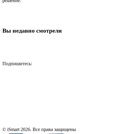
решение.
Вы недавно смотрели
Подпишитесь:
© iSmart 2026. Все права защищены