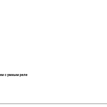
им с умным реле