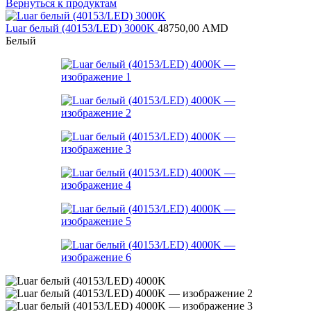
Вернуться к продуктам
Luar белый (40153/LED) 3000K
48750,00
AMD
Белый