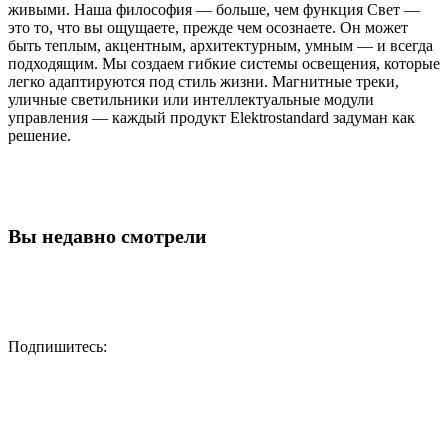
живыми. Наша философия — больше, чем функция Свет —
это то, что вы ощущаете, прежде чем осознаете. Он может
быть теплым, акцентным, архитектурным, умным — и всегда
подходящим. Мы создаем гибкие системы освещения, которые
легко адаптируются под стиль жизни. Магнитные треки,
уличные светильники или интеллектуальные модули
управления — каждый продукт Elektrostandard задуман как
решение.
Вы недавно смотрели
Подпишитесь: