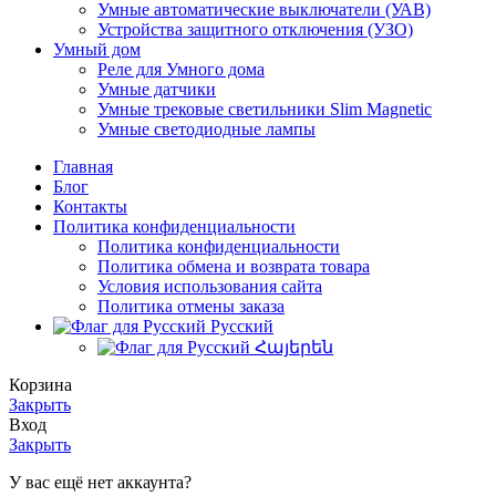
Умные автоматические выключатели (УАВ)
Устройства защитного отключения (УЗО)
Умный дом
Реле для Умного дома
Умные датчики
Умные трековые светильники Slim Magnetic
Умные светодиодные лампы
Главная
Блог
Контакты
Политика конфиденциальности
Политика конфиденциальности
Политика обмена и возврата товара
Условия использования сайта
Политика отмены заказа
Русский
Հայերեն
Корзина
Закрыть
Вход
Закрыть
У вас ещё нет аккаунта?