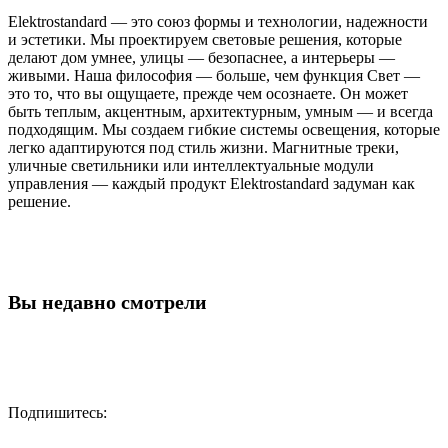
Elektrostandard — это союз формы и технологии, надежности
и эстетики. Мы проектируем световые решения, которые
делают дом умнее, улицы — безопаснее, а интерьеры —
живыми. Наша философия — больше, чем функция Свет —
это то, что вы ощущаете, прежде чем осознаете. Он может
быть теплым, акцентным, архитектурным, умным — и всегда
подходящим. Мы создаем гибкие системы освещения, которые
легко адаптируются под стиль жизни. Магнитные треки,
уличные светильники или интеллектуальные модули
управления — каждый продукт Elektrostandard задуман как
решение.
Вы недавно смотрели
Подпишитесь: