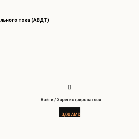
льного тока (АВДТ)
Войти / Зарегистрироваться
0,00
AMD