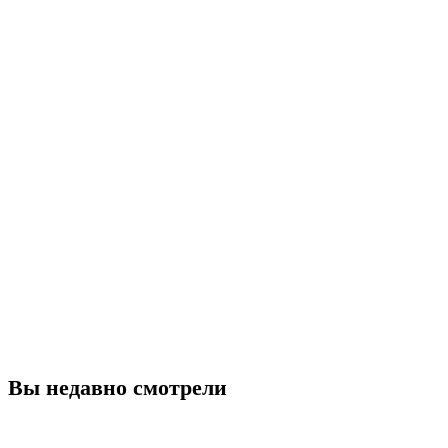
Вы недавно смотрели