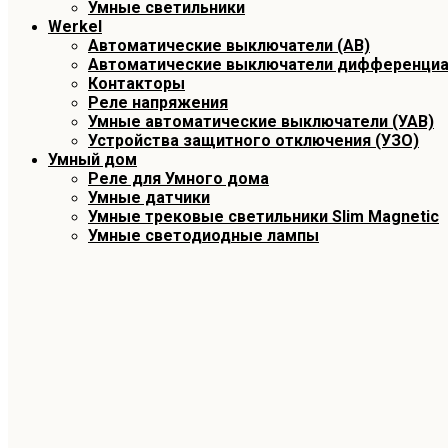
Умные светильники
Werkel
Автоматические выключатели (АВ)
Автоматические выключатели дифференциа
Контакторы
Реле напряжения
Умные автоматические выключатели (УАВ)
Устройства защитного отключения (УЗО)
Умный дом
Реле для Умного дома
Умные датчики
Умные трековые светильники Slim Magnetic
Умные светодиодные лампы