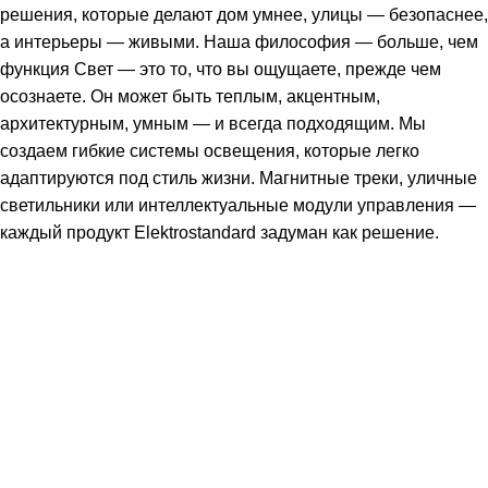
решения, которые делают дом умнее, улицы — безопаснее,
а интерьеры — живыми. Наша философия — больше, чем
функция Свет — это то, что вы ощущаете, прежде чем
осознаете. Он может быть теплым, акцентным,
архитектурным, умным — и всегда подходящим. Мы
создаем гибкие системы освещения, которые легко
адаптируются под стиль жизни. Магнитные треки, уличные
светильники или интеллектуальные модули управления —
каждый продукт Elektrostandard задуман как решение.
Подпишитесь: