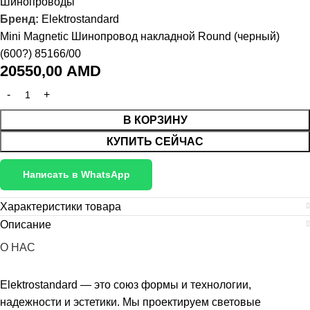
Шинопроводы
Бренд:
Elektrostandard
Mini Magnetic Шинопровод накладной Round (черный)
(600?) 85166/00
20550,00
AMD
В КОРЗИНУ
КУПИТЬ СЕЙЧАС
Написать в WhatsApp
Характеристики товара
Описание
О НАС
Elektrostandard — это союз формы и технологии,
надежности и эстетики. Мы проектируем световые