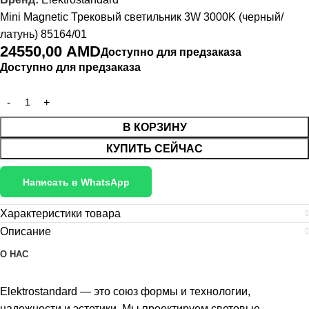
Mini Magnetic Трековый светильник 3W 3000K (черный/
латунь) 85164/01
24550,00
AMD
Доступно для предзаказа
Доступно для предзаказа
В КОРЗИНУ
КУПИТЬ СЕЙЧАС
Написать в WhatsApp
Характеристики товара
Описание
О НАС
Elektrostandard — это союз формы и технологии,
надежности и эстетики. Мы проектируем световые