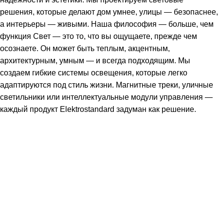
решения, которые делают дом умнее, улицы — безопаснее,
а интерьеры — живыми. Наша философия — больше, чем
функция Свет — это то, что вы ощущаете, прежде чем
осознаете. Он может быть теплым, акцентным,
архитектурным, умным — и всегда подходящим. Мы
создаем гибкие системы освещения, которые легко
адаптируются под стиль жизни. Магнитные треки, уличные
светильники или интеллектуальные модули управления —
каждый продукт Elektrostandard задуман как решение.
Подпишитесь: