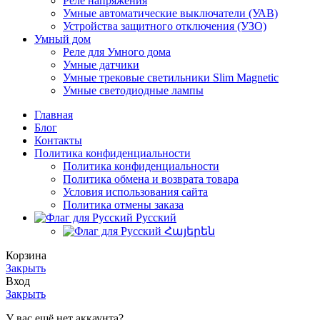
Реле напряжения
Умные автоматические выключатели (УАВ)
Устройства защитного отключения (УЗО)
Умный дом
Реле для Умного дома
Умные датчики
Умные трековые светильники Slim Magnetic
Умные светодиодные лампы
Главная
Блог
Контакты
Политика конфиденциальности
Политика конфиденциальности
Политика обмена и возврата товара
Условия использования сайта
Политика отмены заказа
Русский
Հայերեն
Корзина
Закрыть
Вход
Закрыть
У вас ещё нет аккаунта?