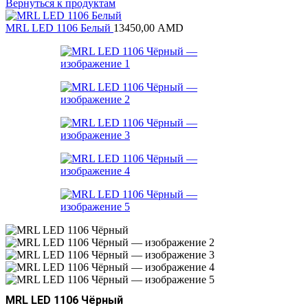
Вернуться к продуктам
MRL LED 1106 Белый
13450,00
AMD
MRL LED 1106 Чёрный